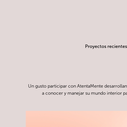
Proyectos recientes
Un gusto participar con
AtentaMente
desarrollan
a conocer y manejar su mundo interior par