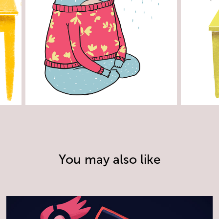
You may also like