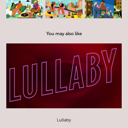
You may also like
Lullaby