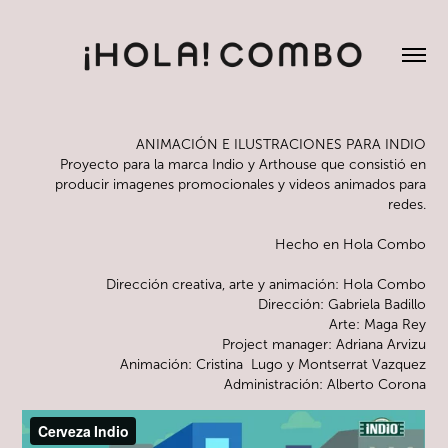
ANIMACIÓN E ILUSTRACIONES PARA INDIO
Proyecto para la marca Indio y Arthouse que consistió en
producir imagenes promocionales y videos animados para
redes.
Hecho en Hola Combo
Dirección creativa, arte y animación: Hola Combo
Dirección: Gabriela Badillo
Arte: Maga Rey
Project manager: Adriana Arvizu
Animación: Cristina Lugo y Montserrat Vazquez
Administración: Alberto Corona