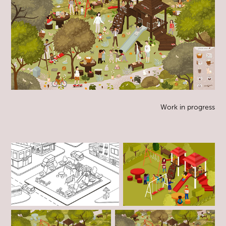
Work in progress