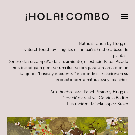
Natural Touch by Huggies
Natural Touch by Huggies es un pañal hecho a base de
plantas.
Dentro de su campaña de lanzamiento, el estudio Papel Picado
nos buscó para generar una ilustración para la marca con un
juego de "busca y encuentra" en donde se relacionara su
producto con la naturaleza y los niños.
Arte hecho para Papel Picado y Huggies
Dirección creativa: Gabriela Badillo
Ilustración: Rafaela López Bravo