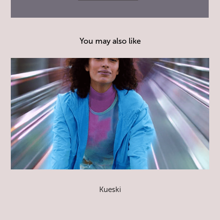
You may also like
Kueski