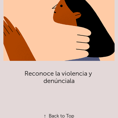
Reconoce la violencia y 
denúnciala
↑
Back to Top