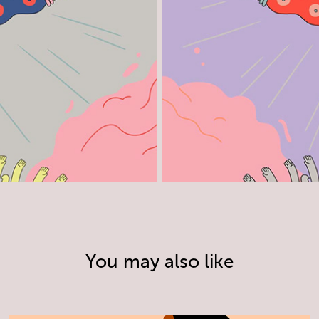
You may also like