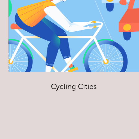
Cycling Cities