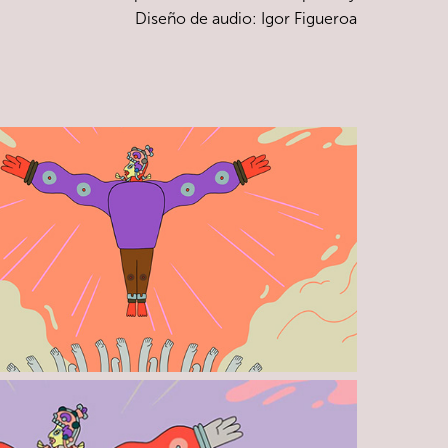
Diseño de audio: Igor Figueroa