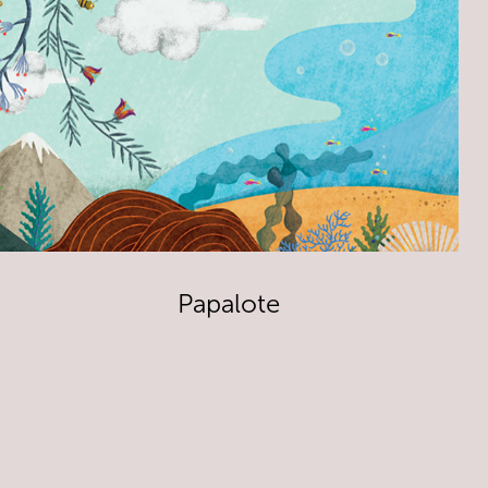
Papalote