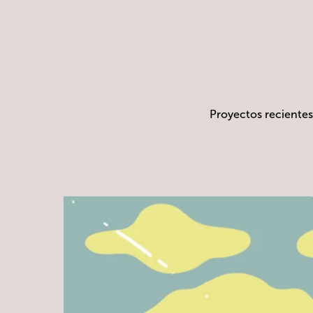
Proyectos recientes