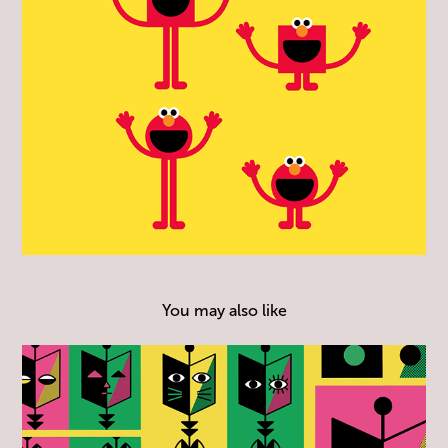
You may also like