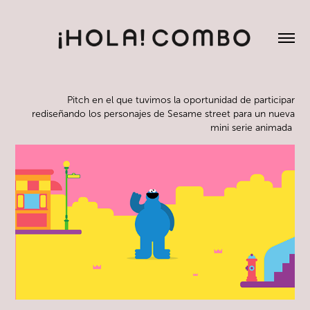
Pitch en el que tuvimos la oportunidad de participar
rediseñando los personajes de Sesame street para un nueva
mini serie animada